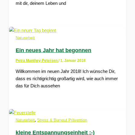
mit dir, deinem Leben und
Naturarbeit
Ein neues Jahr hat begonnen
Petra Manthey-Petersen
/
1. Januar 2018
Willkommen im neuen Jahr 2018! Ich wünsche Dir,
dass es richtigrichtig großartig wird, wie auch immer
das für Dich aussehen
,
Naturarbeit
Stress & Burnout Prävention
kleine Entspannungseinheit :-)