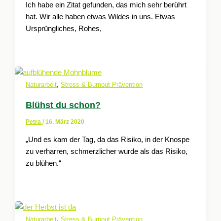
Ich habe ein Zitat gefunden, das mich sehr berührt
hat. Wir alle haben etwas Wildes in uns. Etwas
Ursprüngliches, Rohes,
,
Naturarbeit
Stress & Burnout Prävention
Blühst du schon?
Petra
/
16. März 2020
„Und es kam der Tag, da das Risiko, in der Knospe
zu verharren, schmerzlicher wurde als das Risiko,
zu blühen.“
,
Naturarbeit
Stress & Burnout Prävention