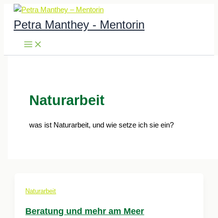
Zum
Inhalt
Petra Manthey - Mentorin
springen
Naturarbeit
was ist Naturarbeit, und wie setze ich sie ein?
Naturarbeit
Beratung und mehr am Meer