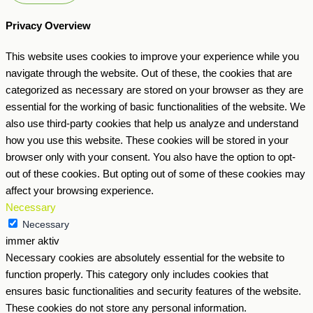
Privacy Overview
This website uses cookies to improve your experience while you
navigate through the website. Out of these, the cookies that are
categorized as necessary are stored on your browser as they are
essential for the working of basic functionalities of the website. We
also use third-party cookies that help us analyze and understand
how you use this website. These cookies will be stored in your
browser only with your consent. You also have the option to opt-
out of these cookies. But opting out of some of these cookies may
affect your browsing experience.
Necessary
Necessary
immer aktiv
Necessary cookies are absolutely essential for the website to
function properly. This category only includes cookies that
ensures basic functionalities and security features of the website.
These cookies do not store any personal information.