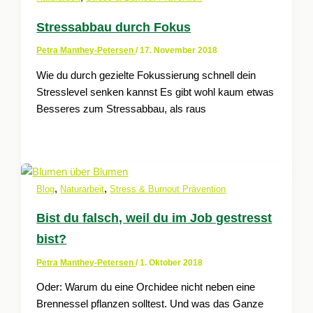
Stressabbau durch Fokus
Petra Manthey-Petersen
/
17. November 2018
Wie du durch gezielte Fokussierung schnell dein
Stresslevel senken kannst Es gibt wohl kaum etwas
Besseres zum Stressabbau, als raus
,
,
Blog
Naturarbeit
Stress & Burnout Prävention
Bist du falsch, weil du im Job gestresst
bist?
Petra Manthey-Petersen
/
1. Oktober 2018
Oder: Warum du eine Orchidee nicht neben eine
Brennessel pflanzen solltest. Und was das Ganze