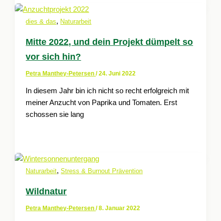
,
dies & das
Naturarbeit
Mitte 2022, und dein Projekt dümpelt so
vor sich hin?
Petra Manthey-Petersen
/
24. Juni 2022
In diesem Jahr bin ich nicht so recht erfolgreich mit
meiner Anzucht von Paprika und Tomaten. Erst
schossen sie lang
,
Naturarbeit
Stress & Burnout Prävention
Wildnatur
Petra Manthey-Petersen
/
8. Januar 2022