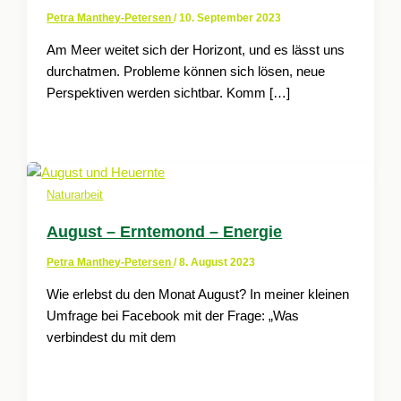
Petra Manthey-Petersen
/
10. September 2023
Am Meer weitet sich der Horizont, und es lässt uns
durchatmen. Probleme können sich lösen, neue
Perspektiven werden sichtbar. Komm […]
Naturarbeit
August – Erntemond – Energie
Petra Manthey-Petersen
/
8. August 2023
Wie erlebst du den Monat August? In meiner kleinen
Umfrage bei Facebook mit der Frage: „Was
verbindest du mit dem