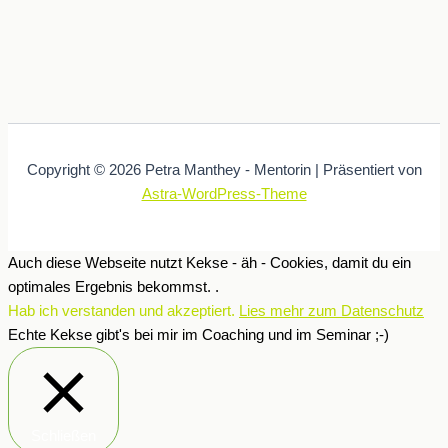
Copyright © 2026 Petra Manthey - Mentorin | Präsentiert von
Astra-WordPress-Theme
Auch diese Webseite nutzt Kekse - äh - Cookies, damit du ein
optimales Ergebnis bekommst. .
Hab ich verstanden und akzeptiert.
Lies mehr zum Datenschutz
Echte Kekse gibt's bei mir im Coaching und im Seminar ;-)
Schließen