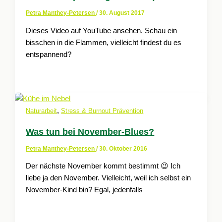
Petra Manthey-Petersen
/
30. August 2017
Dieses Video auf YouTube ansehen. Schau ein
bisschen in die Flammen, vielleicht findest du es
entspannend?
,
Naturarbeit
Stress & Burnout Prävention
Was tun bei November-Blues?
Petra Manthey-Petersen
/
30. Oktober 2016
Der nächste November kommt bestimmt 😉 Ich
liebe ja den November. Vielleicht, weil ich selbst ein
November-Kind bin? Egal, jedenfalls