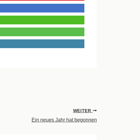
WEITER
Ein neues Jahr hat begonnen