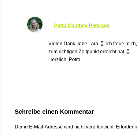
Petra Manthey-Petersen
Vielen Dank liebe Lara 🙂 Ich freue mich
zum richtigen Zeitpunkt erreicht hat 🙂
Herzlich, Petra
Schreibe einen Kommentar
Deine E-Mail-Adresse wird nicht veröffentlicht.
Erforderl