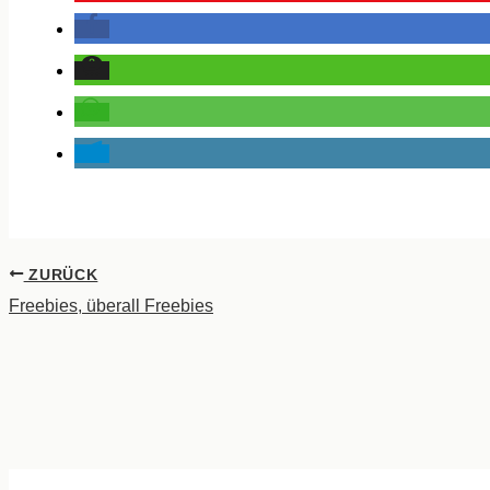
ZURÜCK
Freebies, überall Freebies