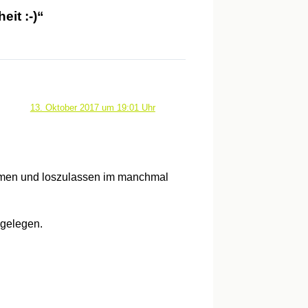
it :-)“
13. Oktober 2017 um 19:01 Uhr
ommen und loszulassen im manchmal
 gelegen.