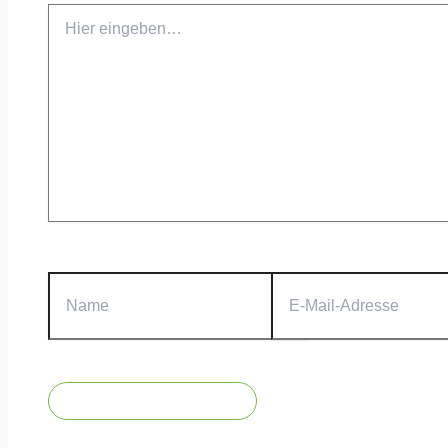
Hier
eingeben…
Name
E-
Mail-
Adresse