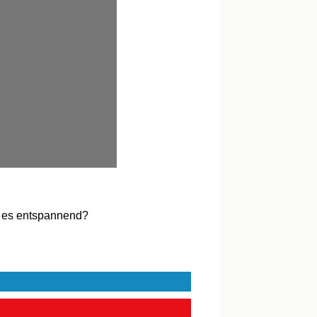
du es entspannend?