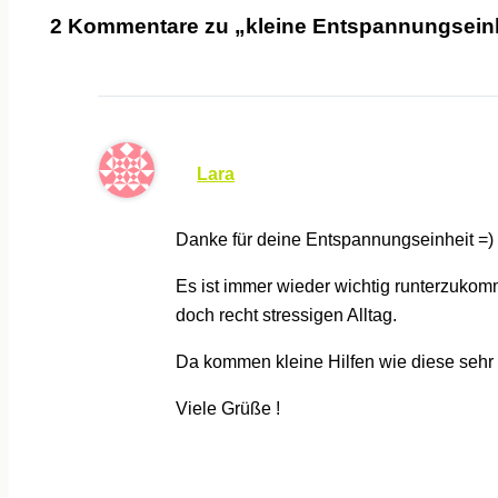
2 Kommentare zu „kleine Entspannungseinhe
Lara
Danke für deine Entspannungseinheit =)
Es ist immer wieder wichtig runterzuk
doch recht stressigen Alltag.
Da kommen kleine Hilfen wie diese sehr
Viele Grüße !