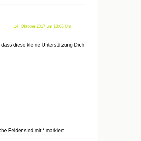
14. Oktober 2017 um 13:06 Uhr
, dass diese kleine Unterstützung Dich
iche Felder sind mit
*
markiert