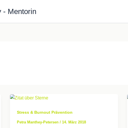
 - Mentorin
Stress & Burnout Prävention
Petra Manthey-Petersen
/
14. März 2018