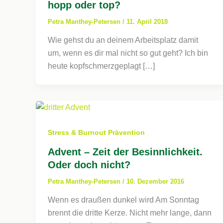
hopp oder top?
Petra Manthey-Petersen
/
11. April 2018
Wie gehst du an deinem Arbeitsplatz damit
um, wenn es dir mal nicht so gut geht? Ich bin
heute kopfschmerzgeplagt […]
Stress & Burnout Prävention
Advent – Zeit der Besinnlichkeit.
Oder doch nicht?
Petra Manthey-Petersen
/
10. Dezember 2016
Wenn es draußen dunkel wird Am Sonntag
brennt die dritte Kerze. Nicht mehr lange, dann