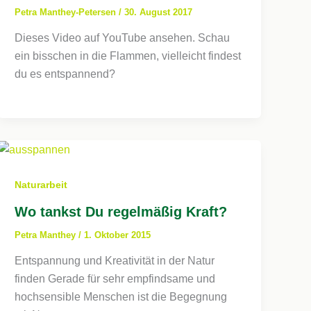
Petra Manthey-Petersen
/
30. August 2017
Dieses Video auf YouTube ansehen. Schau
ein bisschen in die Flammen, vielleicht findest
du es entspannend?
Naturarbeit
Wo tankst Du regelmäßig Kraft?
Petra Manthey
/
1. Oktober 2015
Entspannung und Kreativität in der Natur
finden Gerade für sehr empfindsame und
hochsensible Menschen ist die Begegnung