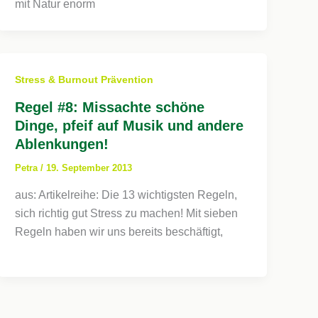
mit Natur enorm
Stress & Burnout Prävention
Regel #8: Missachte schöne
Dinge, pfeif auf Musik und andere
Ablenkungen!
Petra
/
19. September 2013
aus: Artikelreihe: Die 13 wichtigsten Regeln,
sich richtig gut Stress zu machen! Mit sieben
Regeln haben wir uns bereits beschäftigt,