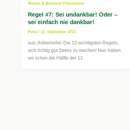
Stress & Burnout Prävention
Regel #7: Sei undankbar! Oder –
sei einfach nie dankbar!
Petra
/
12. September 2013
aus: Artikelreihe: Die 13 wichtigsten Regeln,
sich richtig gut Stress zu machen! Nun haben
wir schon die Hälfte der 13