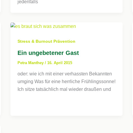
jedenfalls
Stress & Burnout Prävention
Ein ungebetener Gast
Petra Manthey
/
16. April 2015
oder: wie ich mit einer verhassten Bekannten
umging Was für eine herrliche Frühlingssonne!
Ich sitze tatsächlich mal wieder draußen und