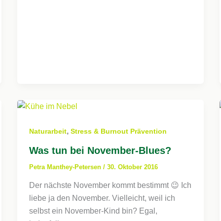
,
Naturarbeit
Stress & Burnout Prävention
Was tun bei November-Blues?
Petra Manthey-Petersen
/
30. Oktober 2016
Der nächste November kommt bestimmt 😉 Ich
liebe ja den November. Vielleicht, weil ich
selbst ein November-Kind bin? Egal,