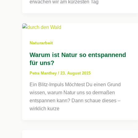
erwachen wir am kürzesten Tag
Naturarbeit
Warum ist Natur so entspannend
für uns?
Petra Manthey
/
23. August 2015
Ein Blitz-Impuls Möchtest Du einen Grund
wissen, warum Natur uns so dermaßen
entspannen kann? Dann schaue dieses –
wirklich kurze