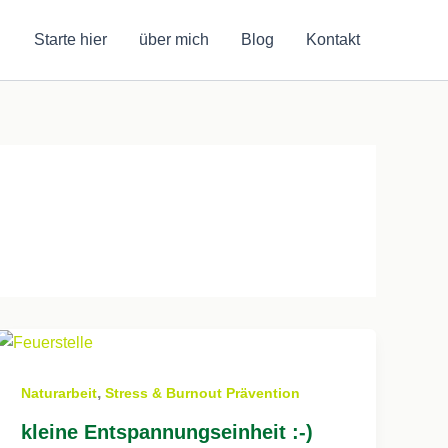
Starte hier
über mich
Blog
Kontakt
,
Naturarbeit
Stress & Burnout Prävention
kleine Entspannungseinheit :-)