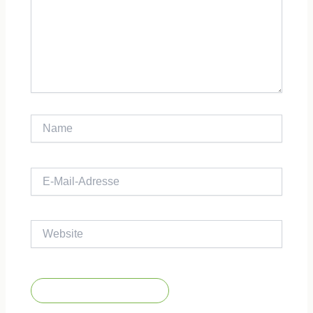
Name
E-
Mail-
Adresse
Website