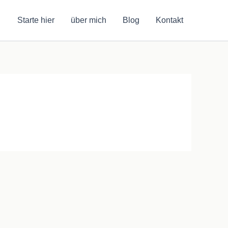
Starte hier
über mich
Blog
Kontakt