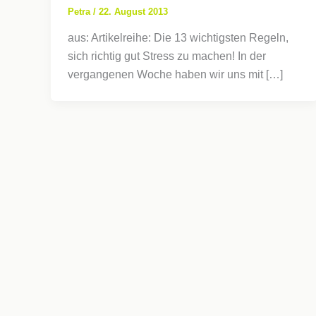
Petra
/
22. August 2013
aus: Artikelreihe: Die 13 wichtigsten Regeln,
sich richtig gut Stress zu machen! In der
vergangenen Woche haben wir uns mit […]