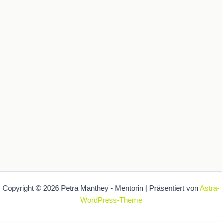
Copyright © 2026 Petra Manthey - Mentorin | Präsentiert von
Astra-
WordPress-Theme