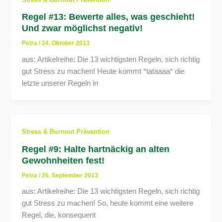
Regel #13: Bewerte alles, was geschieht!
Und zwar möglichst negativ!
Petra
/
24. Oktober 2013
aus: Artikelreihe: Die 13 wichtigsten Regeln, sich richtig
gut Stress zu machen! Heute kommt *tataaaa* die
letzte unserer Regeln in
Stress & Burnout Prävention
Regel #9: Halte hartnäckig an alten
Gewohnheiten fest!
Petra
/
26. September 2013
aus: Artikelreihe: Die 13 wichtigsten Regeln, sich richtig
gut Stress zu machen! So, heute kommt eine weitere
Regel, die, konsequent