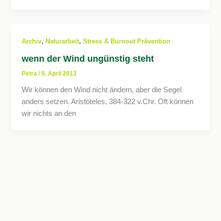
,
,
Archiv
Naturarbeit
Stress & Burnout Prävention
wenn der Wind ungünstig steht
Petra
/
9. April 2013
Wir können den Wind nicht ändern, aber die Segel
anders setzen. Aristoteles, 384-322 v.Chr. Oft können
wir nichts an den