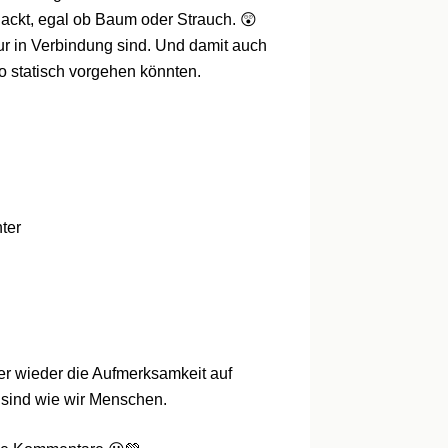
ackt, egal ob Baum oder Strauch. 😲
ur in Verbindung sind. Und damit auch
 so statisch vorgehen könnten.
ter
er wieder die Aufmerksamkeit auf
g sind wie wir Menschen.