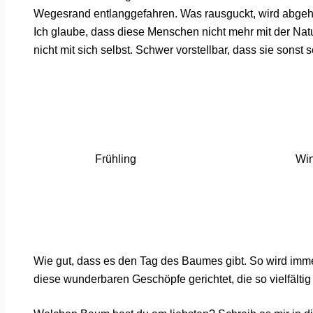
Wegesrand entlanggefahren. Was rausguckt, wird abgeh
Ich glaube, dass diese Menschen nicht mehr mit der Nat
nicht mit sich selbst. Schwer vorstellbar, dass sie sonst
Frühling
Win
Wie gut, dass es den Tag des Baumes gibt. So wird imm
diese wunderbaren Geschöpfe gerichtet, die so vielfälti