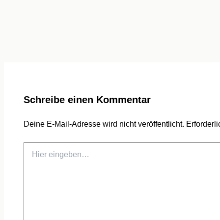
Schreibe einen Kommentar
Deine E-Mail-Adresse wird nicht veröffentlicht.
Erforderl
Hier
eingeben…