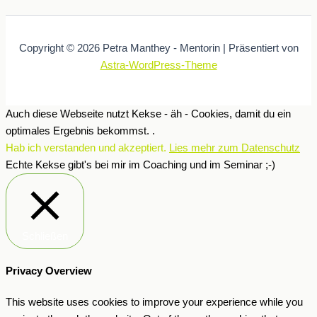
Copyright © 2026 Petra Manthey - Mentorin | Präsentiert von
Astra-WordPress-Theme
Auch diese Webseite nutzt Kekse - äh - Cookies, damit du ein
optimales Ergebnis bekommst. .
Hab ich verstanden und akzeptiert.
Lies mehr zum Datenschutz
Echte Kekse gibt's bei mir im Coaching und im Seminar ;-)
Schließen
Privacy Overview
This website uses cookies to improve your experience while you