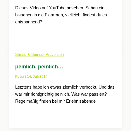
Dieses Video auf YouTube ansehen. Schau ein
bisschen in die Flammen, vielleicht findest du es
entspannend?
Stress & Burnout Prävention
peinlich, peinlich…
Petra
/
14. Juli 2014
Letztens habe ich etwas ziemlich verbockt. Und das
war mir richtigrichtig peinlich. Was war passiert?
Regelmäßig finden bei mir Erlebnisabende