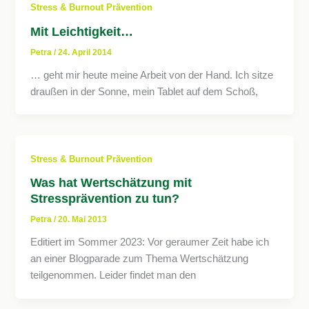
Stress & Burnout Prävention
Mit Leichtigkeit…
Petra
/
24. April 2014
… geht mir heute meine Arbeit von der Hand. Ich sitze
draußen in der Sonne, mein Tablet auf dem Schoß,
Stress & Burnout Prävention
Was hat Wertschätzung mit
Stressprävention zu tun?
Petra
/
20. Mai 2013
Editiert im Sommer 2023: Vor geraumer Zeit habe ich
an einer Blogparade zum Thema Wertschätzung
teilgenommen. Leider findet man den