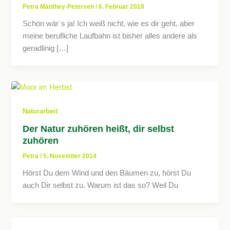
Petra Manthey-Petersen
/
6. Februar 2018
Schön wär`s ja! Ich weiß nicht, wie es dir geht, aber
meine berufliche Laufbahn ist bisher alles andere als
geradlinig […]
Naturarbeit
Der Natur zuhören heißt, dir selbst
zuhören
Petra
/
5. November 2014
Hörst Du dem Wind und den Bäumen zu, hörst Du
auch Dir selbst zu. Warum ist das so? Weil Du