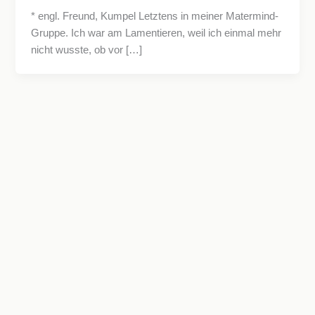
* engl. Freund, Kumpel Letztens in meiner Matermind-
Gruppe. Ich war am Lamentieren, weil ich einmal mehr
nicht wusste, ob vor […]