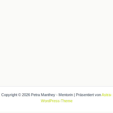
Copyright © 2026 Petra Manthey - Mentorin | Präsentiert von
Astra-
WordPress-Theme