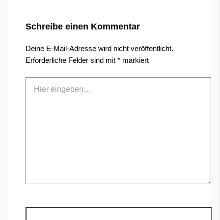
Schreibe einen Kommentar
Deine E-Mail-Adresse wird nicht veröffentlicht.
Erforderliche Felder sind mit
*
markiert
Hier
eingeben…
Name