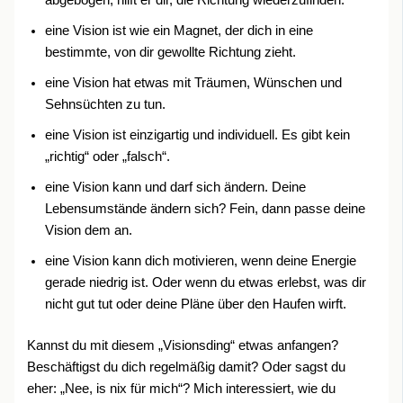
eine Vision ist wie ein Magnet, der dich in eine
bestimmte, von dir gewollte Richtung zieht.
eine Vision hat etwas mit Träumen, Wünschen und
Sehnsüchten zu tun.
eine Vision ist einzigartig und individuell. Es gibt kein
„richtig“ oder „falsch“.
eine Vision kann und darf sich ändern. Deine
Lebensumstände ändern sich? Fein, dann passe deine
Vision dem an.
eine Vision kann dich motivieren, wenn deine Energie
gerade niedrig ist. Oder wenn du etwas erlebst, was dir
nicht gut tut oder deine Pläne über den Haufen wirft.
Kannst du mit diesem „Visionsding“ etwas anfangen?
Beschäftigst du dich regelmäßig damit? Oder sagst du
eher: „Nee, is nix für mich“? Mich interessiert, wie du