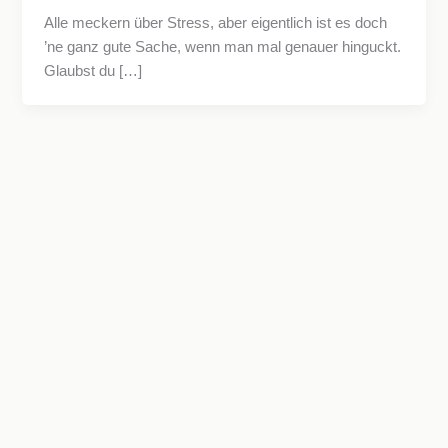
Alle meckern über Stress, aber eigentlich ist es doch
’ne ganz gute Sache, wenn man mal genauer hinguckt.
Glaubst du […]