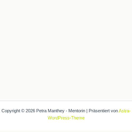
Copyright © 2026 Petra Manthey - Mentorin | Präsentiert von
Astra-
WordPress-Theme