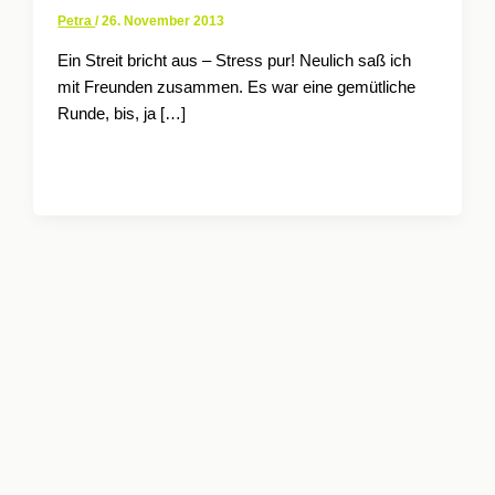
Petra
/
26. November 2013
Ein Streit bricht aus – Stress pur! Neulich saß ich
mit Freunden zusammen. Es war eine gemütliche
Runde, bis, ja […]