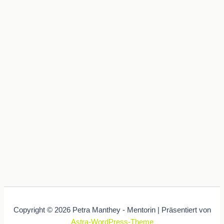
Copyright © 2026 Petra Manthey - Mentorin | Präsentiert von
Astra-WordPress-Theme